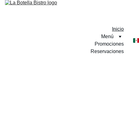
Inicio
Menú
Promociones
Reservaciones